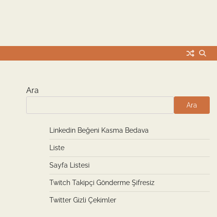
Ara
Ara
Linkedin Beğeni Kasma Bedava
Liste
Sayfa Listesi
Twitch Takipçi Gönderme Şifresiz
Twitter Gizli Çekimler