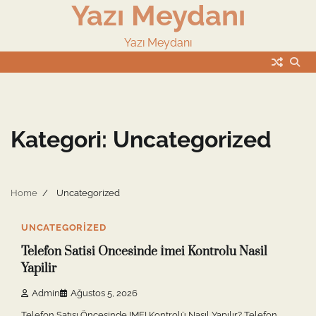
Yazı Meydanı
Skip
to
content
Yazı Meydanı
Kategori:
Uncategorized
Home
Uncategorized
2 min read
0
UNCATEGORIZED
Telefon Satisi Oncesinde İmei Kontrolu Nasil
Yapilir
Admin
Ağustos 5, 2026
Telefon Satışı Öncesinde IMEI Kontrolü Nasıl Yapılır? Telefon