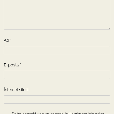
Ad
*
E-posta
*
İnternet sitesi