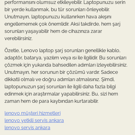
performansını olumsuz etkileyebilir. Laptopunuzu serin
bir yerde kullanmak, bu tür sorunları önleyebilir.
Unutmayın, laptopunuzu kullanırken hava akışını
engellememek çok önemlidir. Aksi takdirde, hem şarj
sorunları yaşayabilir hem de cihazınıza zarar
verebilirsiniz.
Özetle, Lenovo laptop şarj sorunları genellikle kablo,
adaptör, batarya, yazılım veya ısı ile ilgilidir. Bu sorunları
çözmek için yukarıda bahsedilen adımları izleyebilirsiniz.
Unutmayın, her sorunun bir çözümü vardır. Sadece
dikkatli olmalı ve doğru adımları atmalısınız. Şimdi,
laptopunuzun şarj sorunları ile ilgili daha fazla bilgi
edinmek için araştırmalar yapabilirsiniz. Bu, sizi hem
zaman hem de para kaybından kurtarabilir.
lenovo müşteri hizmetleri
lenovo yetkili servis ankara
lenovo servis ankara