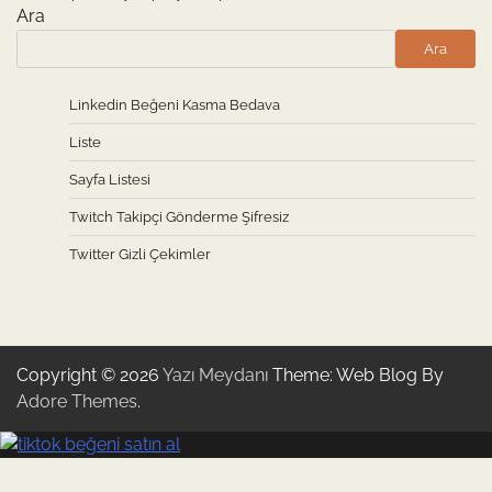
Ara
Ara
Linkedin Beğeni Kasma Bedava
Liste
Sayfa Listesi
Twitch Takipçi Gönderme Şifresiz
Twitter Gizli Çekimler
Copyright © 2026
Yazı Meydanı
Theme: Web Blog By
Adore Themes
.