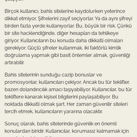
Birçok kullanıcı, bahis sitelerine kaydolurken yeterince
dikkat etmiyor. Şifrelerini zayıf seçiyorlar. Ya da aynı şifreyi
birden fazla yerde kullanıyorlar. Bu, büyük bir risk. Çünkü
bir site hacklendiğinde, diğer hesapları da tehlikeye
giriyor. Kullanıcıların bu konuda daha dikkatli olmaları
gerekiyor. Güçlü şifreler kullanmak, iki faktörlü kimlik
doğrulama yapmak gibi basit önlemler almak, güvenliği
artırabilir.
Bahis sitelerinin sunduğu cazip bonuslar ve
promosyonlar, kullanıcıları çekiyor. Ancak bu tür teklifler,
bazen dolandırıcılık amacı taşıyabiliyor. Kullanıcılar, bu tür
tekliflere kanarak kişisel bilgilerini paylaşabiliyor. Bu
noktada dikkatli olmak şart. Her zaman güvenilir siteleri
tercih etmek, kullanıcıların yararına olacaktır.
Sonuç olarak, bahis sitelerinde güvenlik en önemli
konulardan biridir. Kullanıcılar, korumasız kalmamak için