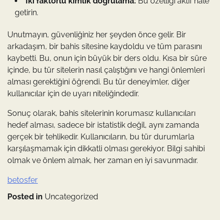
İki faktörlü kimlik doğrulama:
Bu özelliği aktif hale
getirin.
Unutmayın, güvenliğiniz her şeyden önce gelir. Bir
arkadaşım, bir bahis sitesine kaydoldu ve tüm parasını
kaybetti. Bu, onun için büyük bir ders oldu. Kısa bir süre
içinde, bu tür sitelerin nasıl çalıştığını ve hangi önlemleri
alması gerektiğini öğrendi. Bu tür deneyimler, diğer
kullanıcılar için de uyarı niteliğindedir.
Sonuç olarak, bahis sitelerinin korumasız kullanıcıları
hedef alması, sadece bir istatistik değil, aynı zamanda
gerçek bir tehlikedir. Kullanıcıların, bu tür durumlarla
karşılaşmamak için dikkatli olması gerekiyor. Bilgi sahibi
olmak ve önlem almak, her zaman en iyi savunmadır.
betosfer
Posted in
Uncategorized