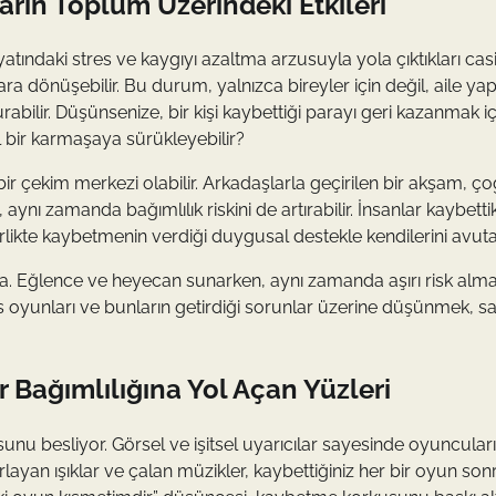
arın Toplum Üzerindeki Etkileri
atındaki stres ve kaygıyı azaltma arzusuyla yola çıktıkları casi
 dönüşebilir. Bu durum, yalnızca bireyler için değil, aile yap
ilir. Düşünsenize, bir kişi kaybettiği parayı geri kazanmak iç
 bir karmaşaya sürükleyebilir?
 bir çekim merkezi olabilir. Arkadaşlarla geçirilen bir akşam, ç
 zamanda bağımlılık riskini de artırabilir. İnsanlar kaybettikl
likte kaybetmenin verdiği duygusal destekle kendilerini avutabi
kta. Eğlence ve heyecan sunarken, aynı zamanda aşırı risk alm
s oyunları ve bunların getirdiği sorunlar üzerine düşünmek, 
Bağımlılığına Yol Açan Yüzleri
u besliyor. Görsel ve işitsel uyarıcılar sayesinde oyuncular
rlayan ışıklar ve çalan müzikler, kaybettiğiniz her bir oyun son