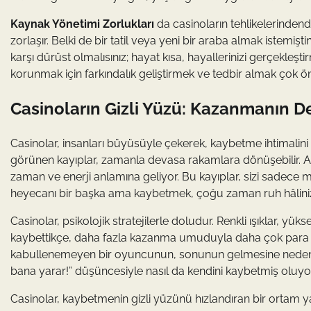
Kaynak Yönetimi Zorlukları
da casinoların tehlikelerindend
zorlaşır. Belki de bir tatil veya yeni bir araba almak istemişt
karşı dürüst olmalısınız; hayat kısa, hayallerinizi gerçekleşti
korunmak için farkındalık geliştirmek ve tedbir almak çok ö
Casinoların Gizli Yüzü: Kazanmanın D
Casinolar, insanları büyüsüyle çekerek, kaybetme ihtimalini g
görünen kayıplar, zamanla devasa rakamlara dönüşebilir. A
zaman ve enerji anlamına geliyor. Bu kayıplar, sizi sadece 
heyecanı bir başka ama kaybetmek, çoğu zaman ruh hâlinizi b
Casinolar, psikolojik stratejilerle doludur. Renkli ışıklar, yü
kaybettikçe, daha fazla kazanma umuduyla daha çok para 
kabullenemeyen bir oyuncunun, sonunun gelmesine neden olab
bana yarar!” düşüncesiyle nasıl da kendini kaybetmiş oluyo
Casinolar, kaybetmenin gizli yüzünü hızlandıran bir ortam y