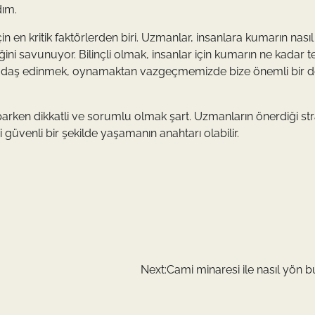
dım.
in en kritik faktörlerden biri. Uzmanlar, insanlara kumarın nasıl
ini savunuyor. Bilinçli olmak, insanlar için kumarın ne kadar te
r arkadaş edinmek, oynamaktan vazgeçmemizde bize önemli bir 
en dikkatli ve sorumlu olmak şart. Uzmanların önerdiği strat
venli bir şekilde yaşamanın anahtarı olabilir.
Next:
Cami minaresi ile nasıl yön 