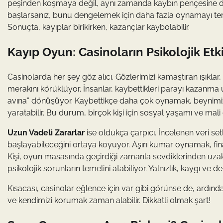
peşinden koşmaya değil, aynı zamanda kaybın pençesine de
başlarsanız, bunu dengelemek için daha fazla oynamayı terc
Sonuçta, kayıplar birikirken, kazançlar kaybolabilir.
Kayıp Oyun: Casinoların Psikolojik Etki
Casinolarda her şey göz alıcı. Gözlerimizi kamaştıran ışıklar
merakını körüklüyor. İnsanlar, kaybettikleri parayı kazanma 
avına” dönüşüyor. Kaybettikçe daha çok oynamak, beynimizin
yaratabilir. Bu durum, birçok kişi için sosyal yaşamı ve ma
Uzun Vadeli Zararlar
ise oldukça çarpıcı. İncelenen veri set
başlayabileceğini ortaya koyuyor. Aşırı kumar oynamak, finansa
Kişi, oyun masasında geçirdiği zamanla sevdiklerinden uzak
psikolojik sorunların temelini atabiliyor. Yalnızlık, kaygı ve
Kısacası, casinolar eğlence için var gibi görünse de, ardınd
ve kendimizi korumak zaman alabilir. Dikkatli olmak şart!