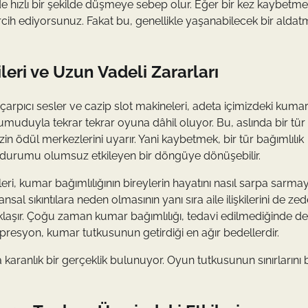
 hızlı bir şekilde düşmeye sebep olur. Eğer bir kez kaybetm
ih ediyorsunuz. Fakat bu, genellikle yaşanabilecek bir aldat
leri ve Uzun Vadeli Zararları
, çarpıcı sesler ve cazip slot makineleri, adeta içimizdeki kuma
umuduyla tekrar tekrar oyuna dâhil oluyor. Bu, aslında bir tür
 ödül merkezlerini uyarır. Yani kaybetmek, bir tür bağımlılık
li durumu olumsuz etkileyen bir döngüye dönüşebilir.
leri, kumar bağımlılığının bireylerin hayatını nasıl sarpa sarma
l sıkıntılara neden olmasının yanı sıra aile ilişkilerini de zede
laşır. Çoğu zaman kumar bağımlılığı, tedavi edilmediğinde de
 depresyon, kumar tutkusunun getirdiği en ağır bedellerdir.
a karanlık bir gerçeklik bulunuyor. Oyun tutkusunun sınırlarını