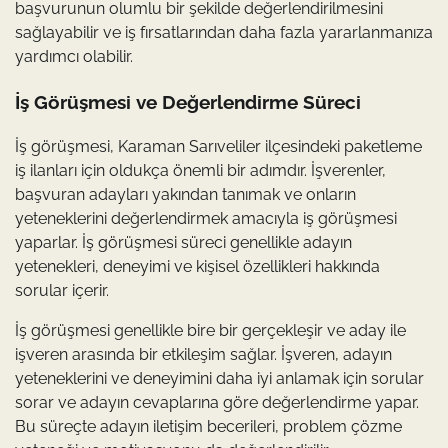
başvurunun olumlu bir şekilde değerlendirilmesini
sağlayabilir ve iş fırsatlarından daha fazla yararlanmanıza
yardımcı olabilir.
İş Görüşmesi ve Değerlendirme Süreci
İş görüşmesi, Karaman Sarıveliler ilçesindeki paketleme
iş ilanları için oldukça önemli bir adımdır. İşverenler,
başvuran adayları yakından tanımak ve onların
yeteneklerini değerlendirmek amacıyla iş görüşmesi
yaparlar. İş görüşmesi süreci genellikle adayın
yetenekleri, deneyimi ve kişisel özellikleri hakkında
sorular içerir.
İş görüşmesi genellikle bire bir gerçekleşir ve aday ile
işveren arasında bir etkileşim sağlar. İşveren, adayın
yeteneklerini ve deneyimini daha iyi anlamak için sorular
sorar ve adayın cevaplarına göre değerlendirme yapar.
Bu süreçte adayın iletişim becerileri, problem çözme