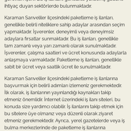
ihtiyaç duyan sektörlerde bulunmaktadır.
Karaman Sarıveliler ilçesindeki paketleme iş ilanları,
genellikle belirli niteliklere sahip adaylar arasından seçim
yapmaktadır. İşverenler, deneyimli veya deneyimsiz
adaylara fırsatlar sunmaktadır. Bu iş ilanları, genellikle
tam zamanlı veya yarı zamanlı olarak sunulmaktadır.
İşverenler, çalışma saatleri ve ücret konusunda adaylarla
anlaşmaya varmaktadır. Paketleme iş ilanları, genellikle
sabit bir ücret veya saatlik ücret ile sunulmaktadır.
Karaman Sarıveliler ilçesindeki paketleme iş ilanlarına
başvurmak için belirli adımları izlemeniz gerekmektedir.
İlk olarak, iş ilanlarının yayınlandığı kaynakları takip
etmeniz önemlidir. İnternet üzerindeki iş ilanı siteleri, bu
konuda size yardımcı olabilir. İş ilanlarını takip etmek için
bu sitelere üye olmanız veya düzenli olarak ziyaret
etmeniz gerekmektedir. Ayrıca, yerel gazetelerde veya iş
bulma merkezlerinde de paketleme iş ilanlarına