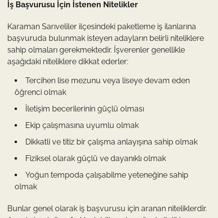
İş Başvurusu İçin İstenen Nitelikler
Karaman Sarıveliler ilçesindeki paketleme iş ilanlarına
başvuruda bulunmak isteyen adayların belirli niteliklere
sahip olmaları gerekmektedir. İşverenler genellikle
aşağıdaki niteliklere dikkat ederler:
Tercihen lise mezunu veya liseye devam eden
öğrenci olmak
İletişim becerilerinin güçlü olması
Ekip çalışmasına uyumlu olmak
Dikkatli ve titiz bir çalışma anlayışına sahip olmak
Fiziksel olarak güçlü ve dayanıklı olmak
Yoğun tempoda çalışabilme yeteneğine sahip
olmak
Bunlar genel olarak iş başvurusu için aranan niteliklerdir.