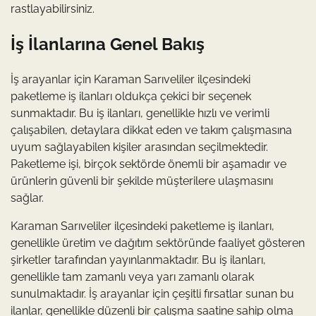
rastlayabilirsiniz.
İş İlanlarına Genel Bakış
İş arayanlar için Karaman Sarıveliler ilçesindeki
paketleme iş ilanları oldukça çekici bir seçenek
sunmaktadır. Bu iş ilanları, genellikle hızlı ve verimli
çalışabilen, detaylara dikkat eden ve takım çalışmasına
uyum sağlayabilen kişiler arasından seçilmektedir.
Paketleme işi, birçok sektörde önemli bir aşamadır ve
ürünlerin güvenli bir şekilde müşterilere ulaşmasını
sağlar.
Karaman Sarıveliler ilçesindeki paketleme iş ilanları,
genellikle üretim ve dağıtım sektöründe faaliyet gösteren
şirketler tarafından yayınlanmaktadır. Bu iş ilanları,
genellikle tam zamanlı veya yarı zamanlı olarak
sunulmaktadır. İş arayanlar için çeşitli fırsatlar sunan bu
ilanlar, genellikle düzenli bir çalışma saatine sahip olma