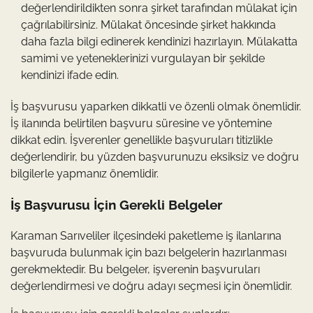
değerlendirildikten sonra şirket tarafından mülakat için
çağrılabilirsiniz. Mülakat öncesinde şirket hakkında
daha fazla bilgi edinerek kendinizi hazırlayın. Mülakatta
samimi ve yeteneklerinizi vurgulayan bir şekilde
kendinizi ifade edin.
İş başvurusu yaparken dikkatli ve özenli olmak önemlidir.
İş ilanında belirtilen başvuru süresine ve yöntemine
dikkat edin. İşverenler genellikle başvuruları titizlikle
değerlendirir, bu yüzden başvurunuzu eksiksiz ve doğru
bilgilerle yapmanız önemlidir.
İş Başvurusu İçin Gerekli Belgeler
Karaman Sarıveliler ilçesindeki paketleme iş ilanlarına
başvuruda bulunmak için bazı belgelerin hazırlanması
gerekmektedir. Bu belgeler, işverenin başvuruları
değerlendirmesi ve doğru adayı seçmesi için önemlidir.