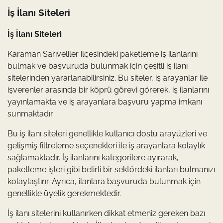
İş İlanı Siteleri
İş İlanı Siteleri
Karaman Sarıveliler ilçesindeki paketleme iş ilanlarını
bulmak ve başvuruda bulunmak için çeşitli iş ilanı
sitelerinden yararlanabilirsiniz. Bu siteler, iş arayanlar ile
işverenler arasında bir köprü görevi görerek, iş ilanlarını
yayınlamakta ve iş arayanlara başvuru yapma imkanı
sunmaktadır.
Bu iş ilanı siteleri genellikle kullanıcı dostu arayüzleri ve
gelişmiş filtreleme seçenekleri ile iş arayanlara kolaylık
sağlamaktadır. İş ilanlarını kategorilere ayırarak,
paketleme işleri gibi belirli bir sektördeki ilanları bulmanızı
kolaylaştırır. Ayrıca, ilanlara başvuruda bulunmak için
genellikle üyelik gerekmektedir.
İş ilanı sitelerini kullanırken dikkat etmeniz gereken bazı