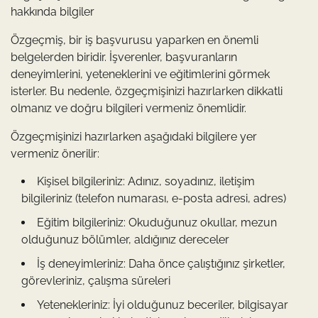
hakkında bilgiler
Özgeçmiş, bir iş başvurusu yaparken en önemli
belgelerden biridir. İşverenler, başvuranların
deneyimlerini, yeteneklerini ve eğitimlerini görmek
isterler. Bu nedenle, özgeçmişinizi hazırlarken dikkatli
olmanız ve doğru bilgileri vermeniz önemlidir.
Özgeçmişinizi hazırlarken aşağıdaki bilgilere yer
vermeniz önerilir:
Kişisel bilgileriniz: Adınız, soyadınız, iletişim
bilgileriniz (telefon numarası, e-posta adresi, adres)
Eğitim bilgileriniz: Okuduğunuz okullar, mezun
olduğunuz bölümler, aldığınız dereceler
İş deneyimleriniz: Daha önce çalıştığınız şirketler,
görevleriniz, çalışma süreleri
Yetenekleriniz: İyi olduğunuz beceriler, bilgisayar