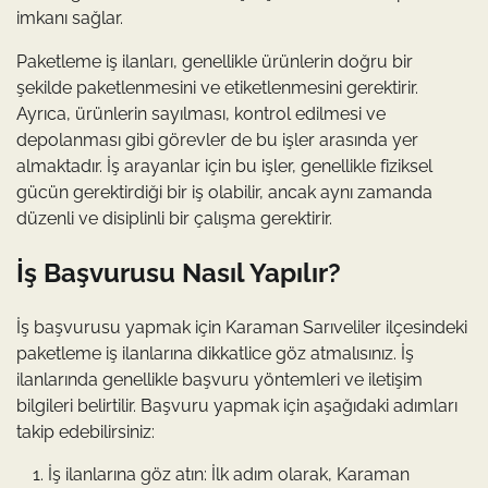
imkanı sağlar.
Paketleme iş ilanları, genellikle ürünlerin doğru bir
şekilde paketlenmesini ve etiketlenmesini gerektirir.
Ayrıca, ürünlerin sayılması, kontrol edilmesi ve
depolanması gibi görevler de bu işler arasında yer
almaktadır. İş arayanlar için bu işler, genellikle fiziksel
gücün gerektirdiği bir iş olabilir, ancak aynı zamanda
düzenli ve disiplinli bir çalışma gerektirir.
İş Başvurusu Nasıl Yapılır?
İş başvurusu yapmak için Karaman Sarıveliler ilçesindeki
paketleme iş ilanlarına dikkatlice göz atmalısınız. İş
ilanlarında genellikle başvuru yöntemleri ve iletişim
bilgileri belirtilir. Başvuru yapmak için aşağıdaki adımları
takip edebilirsiniz:
İş ilanlarına göz atın: İlk adım olarak, Karaman