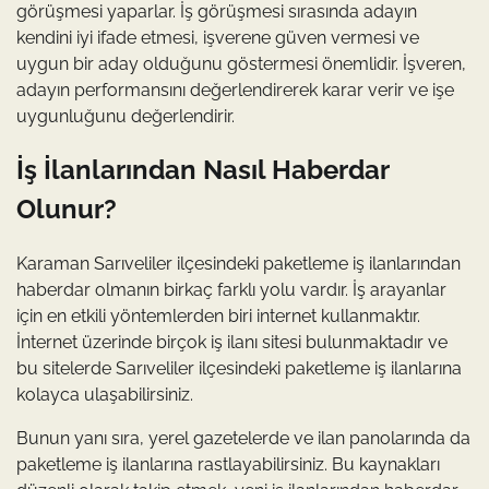
görüşmesi yaparlar. İş görüşmesi sırasında adayın
kendini iyi ifade etmesi, işverene güven vermesi ve
uygun bir aday olduğunu göstermesi önemlidir. İşveren,
adayın performansını değerlendirerek karar verir ve işe
uygunluğunu değerlendirir.
İş İlanlarından Nasıl Haberdar
Olunur?
Karaman Sarıveliler ilçesindeki paketleme iş ilanlarından
haberdar olmanın birkaç farklı yolu vardır. İş arayanlar
için en etkili yöntemlerden biri internet kullanmaktır.
İnternet üzerinde birçok iş ilanı sitesi bulunmaktadır ve
bu sitelerde Sarıveliler ilçesindeki paketleme iş ilanlarına
kolayca ulaşabilirsiniz.
Bunun yanı sıra, yerel gazetelerde ve ilan panolarında da
paketleme iş ilanlarına rastlayabilirsiniz. Bu kaynakları