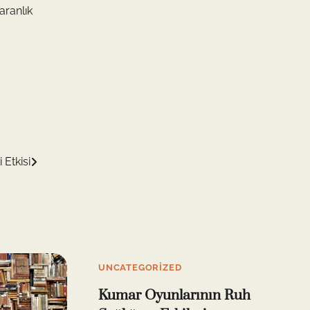
aranlık
 Etkisi
UNCATEGORIZED
Kumar Oyunlarının Ruh