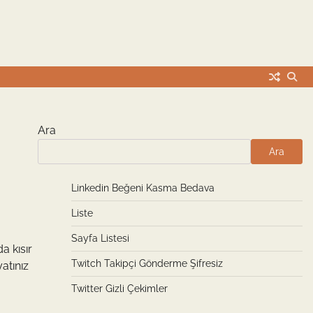
Ara
Ara
Linkedin Beğeni Kasma Bedava
Liste
Sayfa Listesi
a kısır
Twitch Takipçi Gönderme Şifresiz
atınız
Twitter Gizli Çekimler