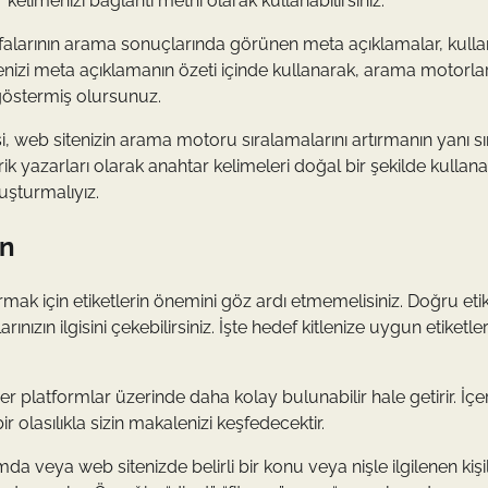
limenizi bağlantı metni olarak kullanabilirsiniz.
falarının arama sonuçlarında görünen meta açıklamalar, kullan
limenizi meta açıklamanın özeti içinde kullanarak, arama motorla
göstermiş olursunuz.
esi, web sitenizin arama motoru sıralamalarını artırmanın yanı sı
ik yazarları olarak anahtar kelimeleri doğal bir şekilde kullana
luşturmalıyız.
in
kurmak için etiketlerin önemini göz ardı etmemelisiniz. Doğru eti
rınızın ilgisini çekebilirsiniz. İşte hedef kitlenize uygun etiketle
iğer platformlar üzerinde daha kolay bulunabilir hale getirir. İçer
r olasılıkla sizin makalenizi keşfedecektir.
mda veya web sitenizde belirli bir konu veya nişle ilgilenen kişi