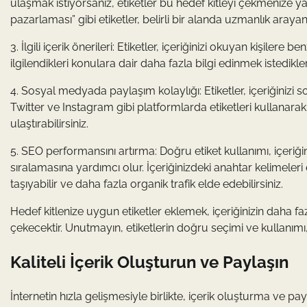
ulaşmak istiyorsanız, etiketler bu hedef kitleyi çekmenize ya
pazarlaması” gibi etiketler, belirli bir alanda uzmanlık arayan k
3. İlgili içerik önerileri: Etiketler, içeriğinizi okuyan kişilere
ilgilendikleri konulara dair daha fazla bilgi edinmek istediklerin
4. Sosyal medyada paylaşım kolaylığı: Etiketler, içeriğinizi 
Twitter ve Instagram gibi platformlarda etiketleri kullanarak, ilg
ulaştırabilirsiniz.
5. SEO performansını artırma: Doğru etiket kullanımı, içeriğ
sıralamasına yardımcı olur. İçeriğinizdeki anahtar kelimeleri 
taşıyabilir ve daha fazla organik trafik elde edebilirsiniz.
Hedef kitlenize uygun etiketler eklemek, içeriğinizin daha fa
çekecektir. Unutmayın, etiketlerin doğru seçimi ve kullanımı, 
Kaliteli İçerik Oluşturun ve Paylaşın
İnternetin hızla gelişmesiyle birlikte, içerik oluşturma v