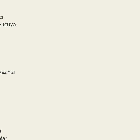
cı
kuyucuya
azınızı
u
htar