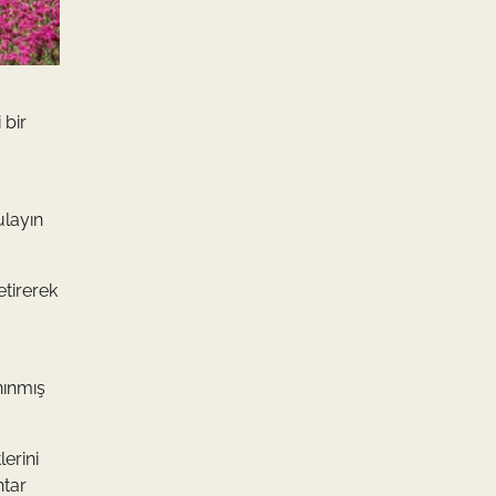
 bir
ulayın
etirerek
anınmış
erini
htar