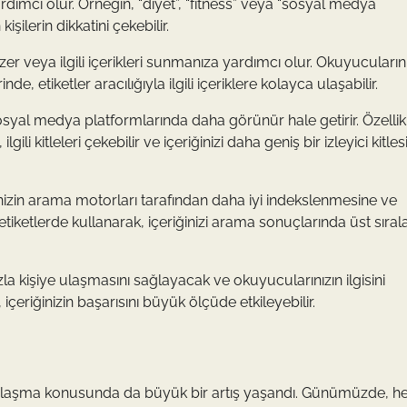
rdımcı olur. Örneğin, “diyet”, “fitness” veya “sosyal medya
işilerin dikkatini çekebilir.
 benzer veya ilgili içerikleri sunmanıza yardımcı olur. Okuyucuların
de, etiketler aracılığıyla ilgili içeriklere kolayca ulaşabilir.
sosyal medya platformlarında daha görünür hale getirir. Özellik
ili kitleleri çekebilir ve içeriğinizi daha geniş bir izleyici kitles
inizin arama motorları tarafından daha iyi indekslenmesine ve
etiketlerde kullanarak, içeriğinizi arama sonuçlarında üst sıral
zla kişiye ulaşmasını sağlayacak ve okuyucularınızın ilgisini
içeriğinizin başarısını büyük ölçüde etkileyebilir.
e paylaşma konusunda da büyük bir artış yaşandı. Günümüzde, h