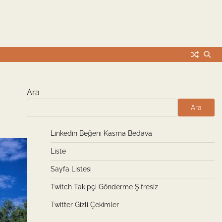
Ara
Ara
Linkedin Beğeni Kasma Bedava
Liste
Sayfa Listesi
Twitch Takipçi Gönderme Şifresiz
Twitter Gizli Çekimler