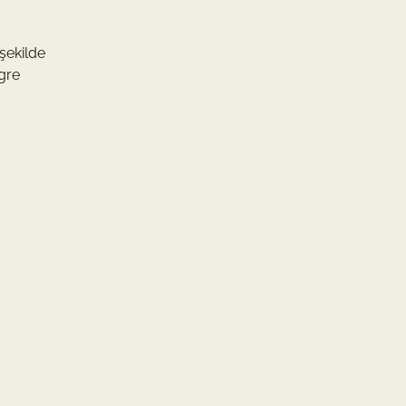
 şekilde
gre