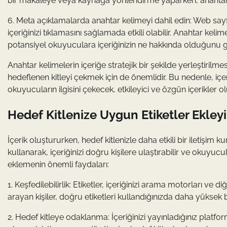
bir makaleye veya kaynağa yönlendirme yaparken, anahtar ke
6. Meta açıklamalarda anahtar kelimeyi dahil edin: Web say
içeriğinizi tıklamasını sağlamada etkili olabilir. Anahtar ke
potansiyel okuyuculara içeriğinizin ne hakkında olduğunu 
Anahtar kelimelerin içeriğe stratejik bir şekilde yerleştirilm
hedeflenen kitleyi çekmek için de önemlidir. Bu nedenle, içer
okuyucuların ilgisini çekecek, etkileyici ve özgün içerikler o
Hedef Kitlenize Uygun Etiketler Ekley
İçerik oluştururken, hedef kitlenizle daha etkili bir iletişim 
kullanarak, içeriğinizi doğru kişilere ulaştırabilir ve okuyucula
eklemenin önemli faydaları:
1. Keşfedilebilirlik: Etiketler, içeriğinizi arama motorları ve d
arayan kişiler, doğru etiketleri kullandığınızda daha yüksek bi
2. Hedef kitleye odaklanma: İçeriğinizi yayınladığınız platfor