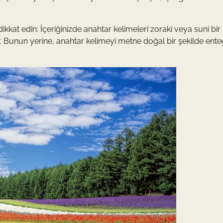
kkat edin: İçeriğinizde anahtar kelimeleri zoraki veya suni bir
. Bunun yerine, anahtar kelimeyi metne doğal bir şekilde ente