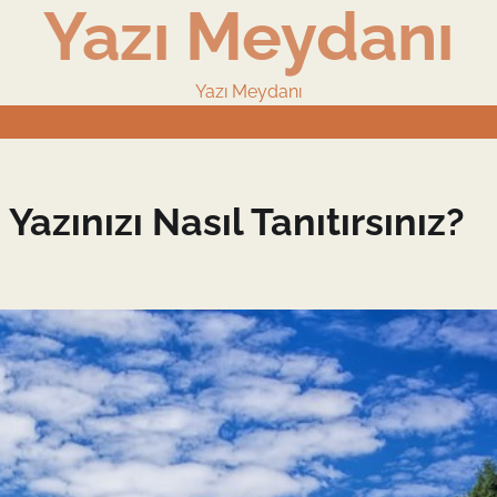
Yazı Meydanı
Yazı Meydanı
Yazınızı Nasıl Tanıtırsınız?