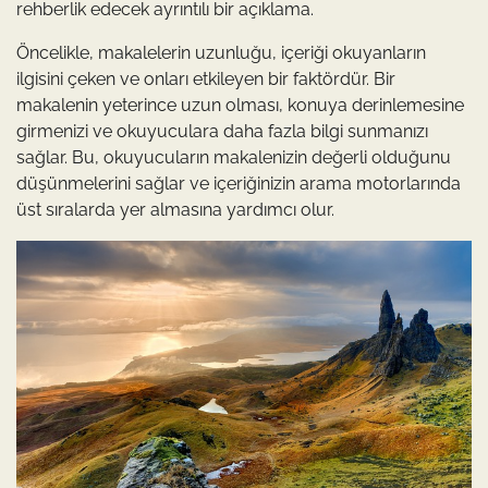
rehberlik edecek ayrıntılı bir açıklama.
Öncelikle, makalelerin uzunluğu, içeriği okuyanların
ilgisini çeken ve onları etkileyen bir faktördür. Bir
makalenin yeterince uzun olması, konuya derinlemesine
girmenizi ve okuyuculara daha fazla bilgi sunmanızı
sağlar. Bu, okuyucuların makalenizin değerli olduğunu
düşünmelerini sağlar ve içeriğinizin arama motorlarında
üst sıralarda yer almasına yardımcı olur.