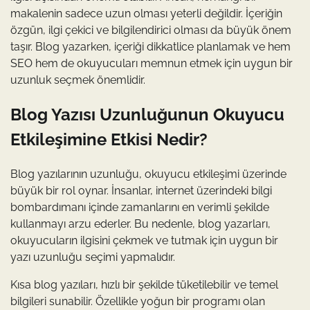
makalenin sadece uzun olması yeterli değildir. İçeriğin
özgün, ilgi çekici ve bilgilendirici olması da büyük önem
taşır. Blog yazarken, içeriği dikkatlice planlamak ve hem
SEO hem de okuyucuları memnun etmek için uygun bir
uzunluk seçmek önemlidir.
Blog Yazısı Uzunluğunun Okuyucu
Etkileşimine Etkisi Nedir?
Blog yazılarının uzunluğu, okuyucu etkileşimi üzerinde
büyük bir rol oynar. İnsanlar, internet üzerindeki bilgi
bombardımanı içinde zamanlarını en verimli şekilde
kullanmayı arzu ederler. Bu nedenle, blog yazarları,
okuyucuların ilgisini çekmek ve tutmak için uygun bir
yazı uzunluğu seçimi yapmalıdır.
Kısa blog yazıları, hızlı bir şekilde tüketilebilir ve temel
bilgileri sunabilir. Özellikle yoğun bir programı olan