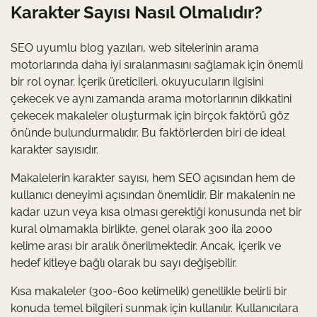
Karakter Sayısı Nasıl Olmalıdır?
SEO uyumlu blog yazıları, web sitelerinin arama
motorlarında daha iyi sıralanmasını sağlamak için önemli
bir rol oynar. İçerik üreticileri, okuyucuların ilgisini
çekecek ve aynı zamanda arama motorlarının dikkatini
çekecek makaleler oluşturmak için birçok faktörü göz
önünde bulundurmalıdır. Bu faktörlerden biri de ideal
karakter sayısıdır.
Makalelerin karakter sayısı, hem SEO açısından hem de
kullanıcı deneyimi açısından önemlidir. Bir makalenin ne
kadar uzun veya kısa olması gerektiği konusunda net bir
kural olmamakla birlikte, genel olarak 300 ila 2000
kelime arası bir aralık önerilmektedir. Ancak, içerik ve
hedef kitleye bağlı olarak bu sayı değişebilir.
Kısa makaleler (300-600 kelimelik) genellikle belirli bir
konuda temel bilgileri sunmak için kullanılır. Kullanıcılara