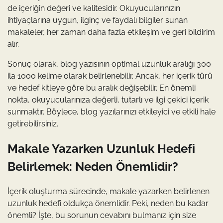
de içeriğin değeri ve kalitesidir. Okuyucularınızın
ihtiyaçlarına uygun, ilginç ve faydalı bilgiler sunan
makaleler, her zaman daha fazla etkileşim ve geri bildirim
alır.
Sonuç olarak, blog yazısının optimal uzunluk aralığı 300
ila 1000 kelime olarak belirlenebilir. Ancak, her içerik türü
ve hedef kitleye göre bu aralık değişebilir. En önemli
nokta, okuyucularınıza değerli, tutarlı ve ilgi çekici içerik
sunmaktır. Böylece, blog yazılarınızı etkileyici ve etkili hale
getirebilirsiniz.
Makale Yazarken Uzunluk Hedefi
Belirlemek: Neden Önemlidir?
İçerik oluşturma sürecinde, makale yazarken belirlenen
uzunluk hedefi oldukça önemlidir. Peki, neden bu kadar
önemli? İşte, bu sorunun cevabını bulmanız için size