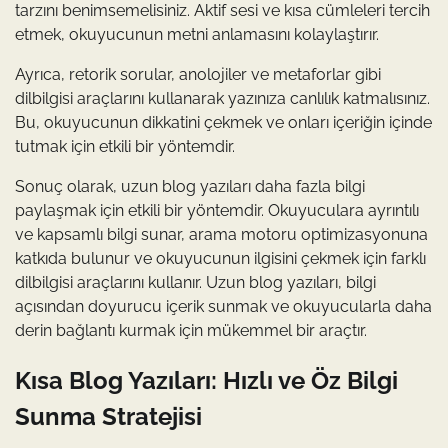
tarzını benimsemelisiniz. Aktif sesi ve kısa cümleleri tercih
etmek, okuyucunun metni anlamasını kolaylaştırır.
Ayrıca, retorik sorular, anolojiler ve metaforlar gibi
dilbilgisi araçlarını kullanarak yazınıza canlılık katmalısınız.
Bu, okuyucunun dikkatini çekmek ve onları içeriğin içinde
tutmak için etkili bir yöntemdir.
Sonuç olarak, uzun blog yazıları daha fazla bilgi
paylaşmak için etkili bir yöntemdir. Okuyuculara ayrıntılı
ve kapsamlı bilgi sunar, arama motoru optimizasyonuna
katkıda bulunur ve okuyucunun ilgisini çekmek için farklı
dilbilgisi araçlarını kullanır. Uzun blog yazıları, bilgi
açısından doyurucu içerik sunmak ve okuyucularla daha
derin bağlantı kurmak için mükemmel bir araçtır.
Kısa Blog Yazıları: Hızlı ve Öz Bilgi
Sunma Stratejisi