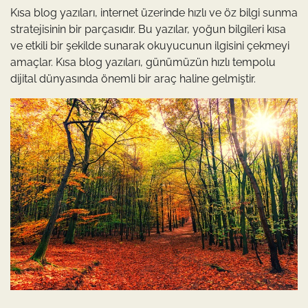
Kısa blog yazıları, internet üzerinde hızlı ve öz bilgi sunma
stratejisinin bir parçasıdır. Bu yazılar, yoğun bilgileri kısa
ve etkili bir şekilde sunarak okuyucunun ilgisini çekmeyi
amaçlar. Kısa blog yazıları, günümüzün hızlı tempolu
dijital dünyasında önemli bir araç haline gelmiştir.