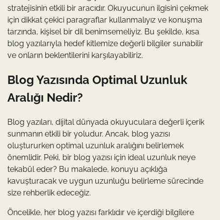
stratejisinin etkili bir aracıdır. Okuyucunun ilgisini çekmek
için dikkat çekici paragraflar kullanmalıyız ve konuşma
tarzında, kişisel bir dil benimsemeliyiz. Bu şekilde, kısa
blog yazılarıyla hedef kitlemize değerli bilgiler sunabilir
ve onların beklentilerini karşılayabiliriz.
Blog Yazısında Optimal Uzunluk
Aralığı Nedir?
Blog yazıları, dijital dünyada okuyuculara değerli içerik
sunmanın etkili bir yoludur. Ancak, blog yazısı
oluştururken optimal uzunluk aralığını belirlemek
önemlidir. Peki, bir blog yazısı için ideal uzunluk neye
tekabül eder? Bu makalede, konuyu açıklığa
kavuşturacak ve uygun uzunluğu belirleme sürecinde
size rehberlik edeceğiz.
Öncelikle, her blog yazısı farklıdır ve içerdiği bilgilere